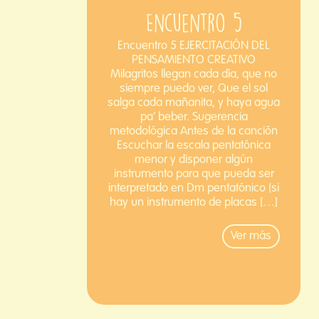
Encuentro 5
Encuentro 5 EJERCITACIÓN DEL
PENSAMIENTO CREATIVO
Milagritos llegan cada día, que no
siempre puedo ver, Que el sol
salga cada mañanita, y haya agua
pa’ beber. Sugerencia
metodológica Antes de la canción
Escuchar la escala pentatónica
menor y disponer algún
instrumento para que pueda ser
interpretado en Dm pentatónico (si
hay un instrumento de placas […]
Ver más