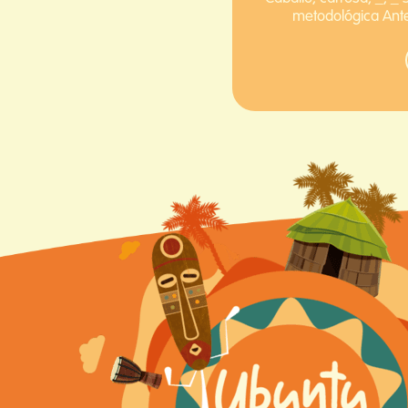
metodológica Ant