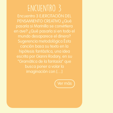
Encuentro 3
Encuentro 3 EJERCITACIÓN DEL
PENSAMIENTO CREATIVO ¿Qué
pasaría si Marinilla se convirtiera
en ave? ¿Qué pasaría si en todo el
mundo desaparece el dinero?
Sugerencia metodológica Ésta
canción basa su texto en la
hipótesis fantástica, una idea
escrita por Gianni Rodary, en su
“Gramática de la fantasía” que
busca poner a volar la
imaginación con […]
Ver más