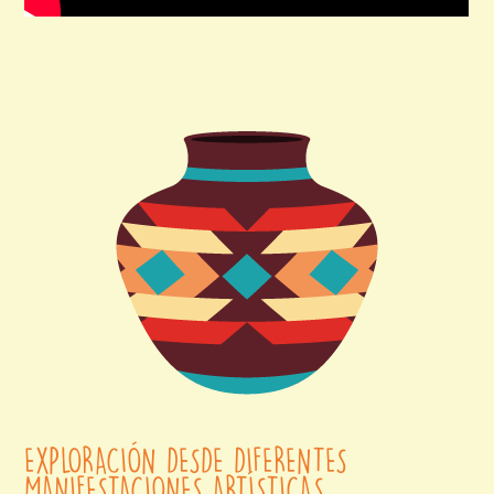
EXPLORACIÓN DESDE DIFERENTES
MANIFESTACIONES ARTÍSTICAS