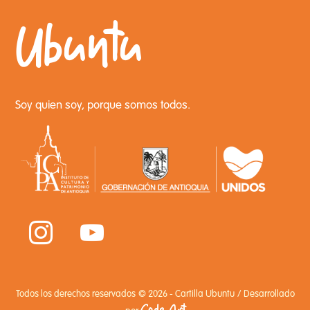
Ubuntu
Soy quien soy, porque somos todos.
Todos los derechos reservados
© 2026 - Cartilla Ubuntu
/
Desarrollado