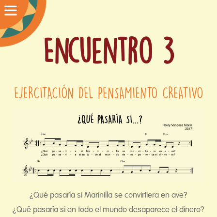
Encuentro 3
EJERCITACIÓN DEL PENSAMIENTO CREATIVO
¿Qué pasaría si Marinilla se convirtiera en ave?
¿Qué pasaría si en todo el mundo desaparece el dinero?