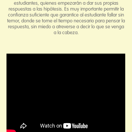
estudiantes, quienes empezarán a dar sus propias
respuestas a las hipótesis. Es muy importante permitir la
confianza suficiente que garantice al estudiante fallar sin
temor, donde se tome el tiempo necesario para pensar la
respuesta, sin miedo a atreverse a decir lo que se venga
a la cabeza.