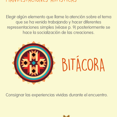
Elegir algún elemento que llame la atención sobre el tema
que se ha venido trabajando y hacer diferentes
representaciones simples (véase p. 9) posteriormente se
hace la socialización de las creaciones.
Consignar las experiencias vividas durante el encuentro.