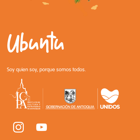
Ubuntu
Soy quien soy, porque somos todos.