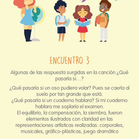
ENCUENTRO 3
Algunas de las respuesta surgidas en la canción ¿Qué
pasaría si…?
¿Qué pasaría si un oso pudiera volar? Pues se caería al
suelo por tan grande que está.
¿Qué pasaría si un cuaderno hablara? Si mi cuaderno
hablara me soplaría el examen.
El equilibrio, la compensación, la siembra, fueron
elementos ilustrados con claridad en las
representaciones artísticas realizadas: corporales,
musicales, gráfico-plásticas, juego dramático