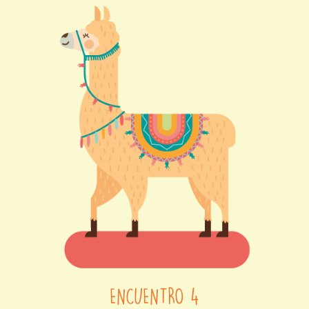
ENCUENTRO 4