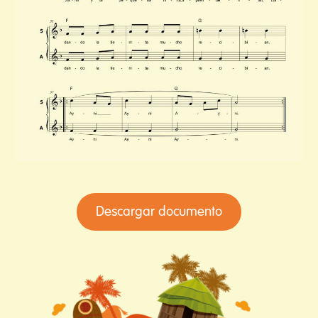
Descargar documento