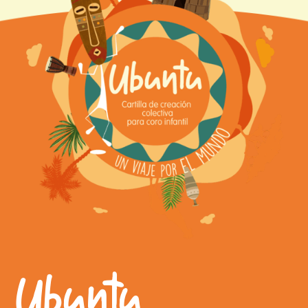
Ubuntu