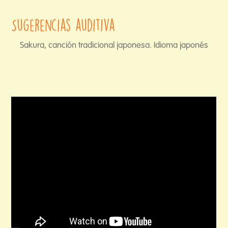
Sugerencias auditiva
Sakura, canción tradicional japonesa. Idioma japonés