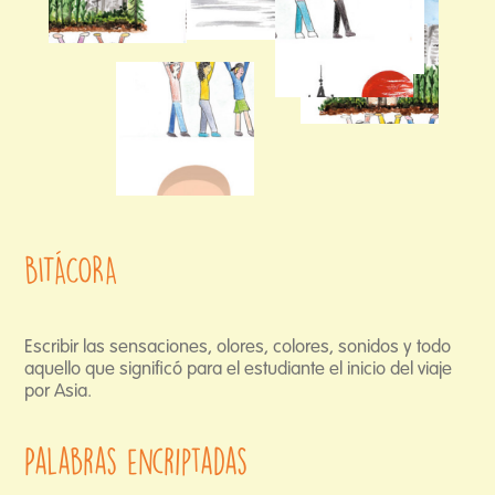
BITÁCORA
Escribir las sensaciones, olores, colores, sonidos y todo
aquello que significó para el estudiante el inicio del viaje
por Asia.
Palabras encriptadas