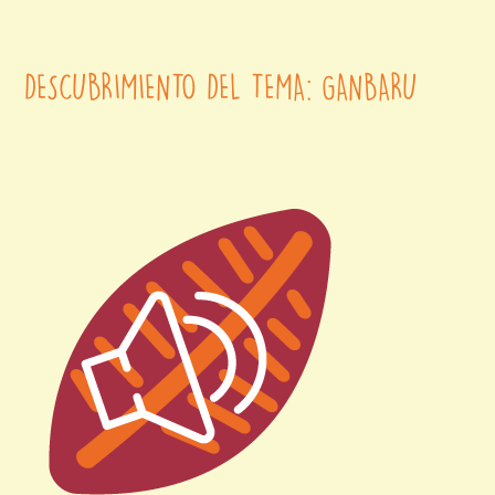
DESCUBRIMIENTO DEL TEMA: GANBARU