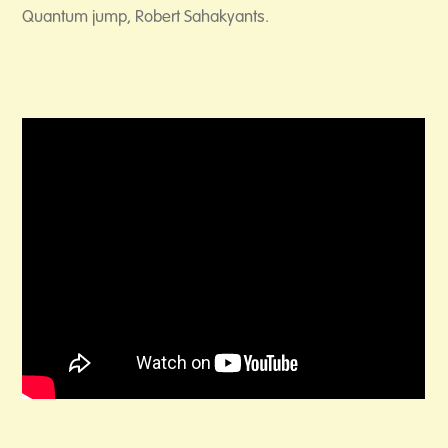
Quantum jump, Robert Sahakyants.