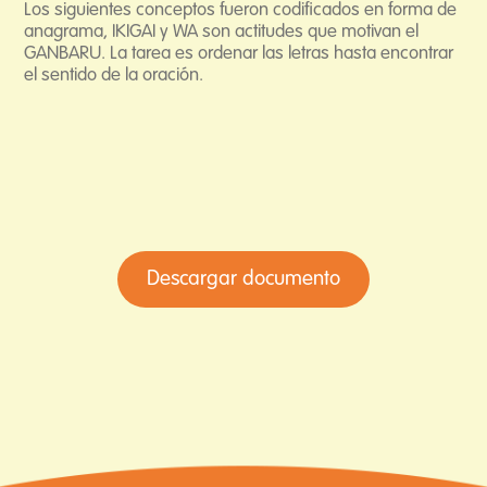
Los siguientes conceptos fueron codificados en forma de
anagrama, IKIGAI y WA son actitudes que motivan el
GANBARU. La tarea es ordenar las letras hasta encontrar
el sentido de la oración.
Descargar documento