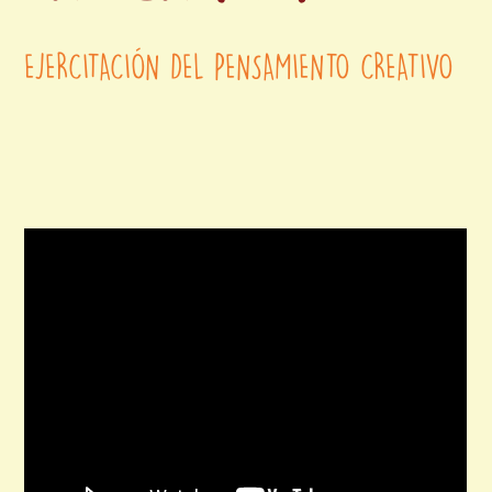
EJERCITACIÓN DEL PENSAMIENTO CREATIVO