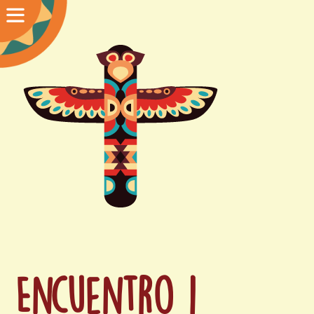
Encuentro 1