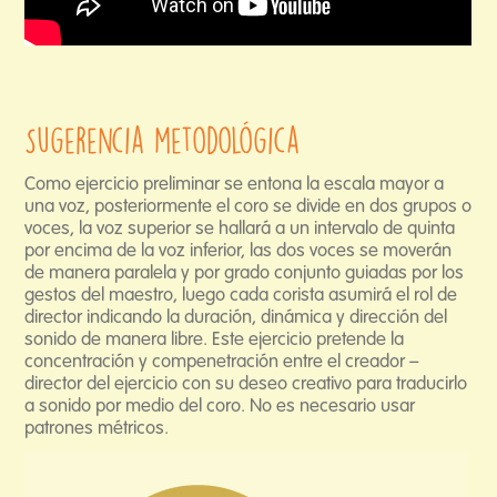
Sugerencia metodológica
Como ejercicio preliminar se entona la escala mayor a
una voz, posteriormente el coro se divide en dos grupos o
voces, la voz superior se hallará a un intervalo de quinta
por encima de la voz inferior, las dos voces se moverán
de manera paralela y por grado conjunto guiadas por los
gestos del maestro, luego cada corista asumirá el rol de
director indicando la duración, dinámica y dirección del
sonido de manera libre. Este ejercicio pretende la
concentración y compenetración entre el creador –
director del ejercicio con su deseo creativo para traducirlo
a sonido por medio del coro. No es necesario usar
patrones métricos.