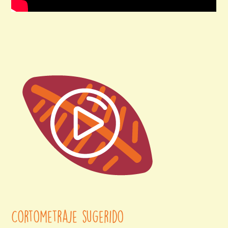
Cortometraje sugerido