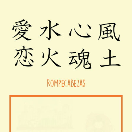
Rompecabezas